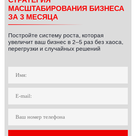
МАСШТАБИРОВАНИЯ БИЗНЕСА
ЗА 3 МЕСЯЦА
Постройте систему роста, которая
увеличит ваш бизнес в 2–5 раз без хаоса,
перегрузки и случайных решений