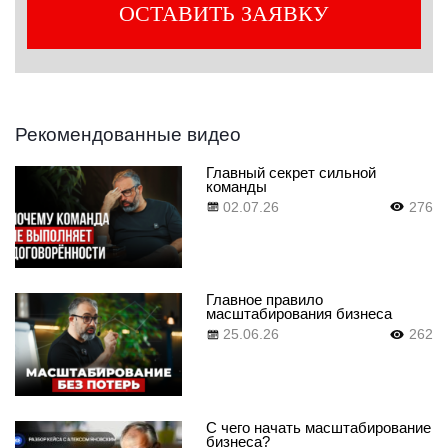
Рекомендованные видео
Главный секрет сильной
команды
02.07.26
276
Главное правило
масштабирования бизнеса
25.06.26
262
С чего начать масштабирование
бизнеса?