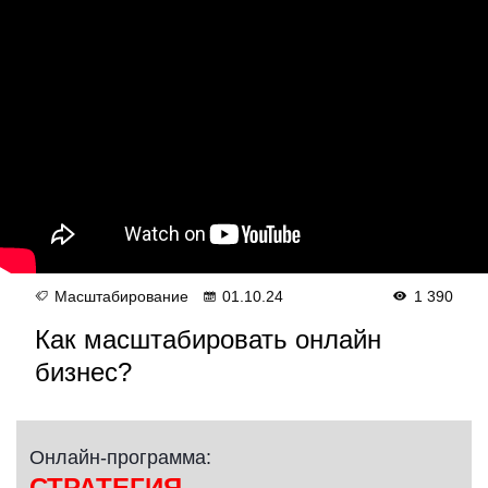
Масштабирование
01.10.24
1 390
Как масштабировать онлайн
бизнес?
Онлайн-программа:
СТРАТЕГИЯ