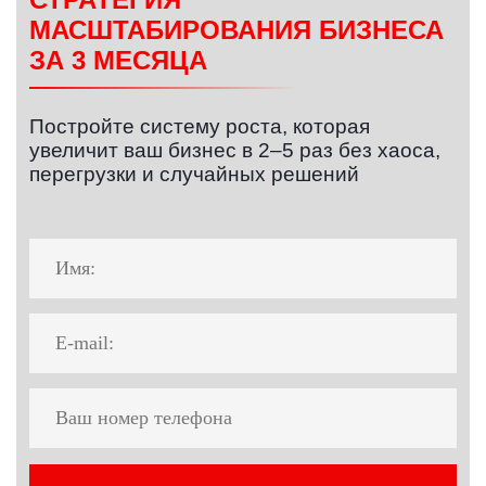
МАСШТАБИРОВАНИЯ БИЗНЕСА
ЗА 3 МЕСЯЦА
Постройте систему роста, которая
увеличит ваш бизнес в 2–5 раз без хаоса,
перегрузки и случайных решений