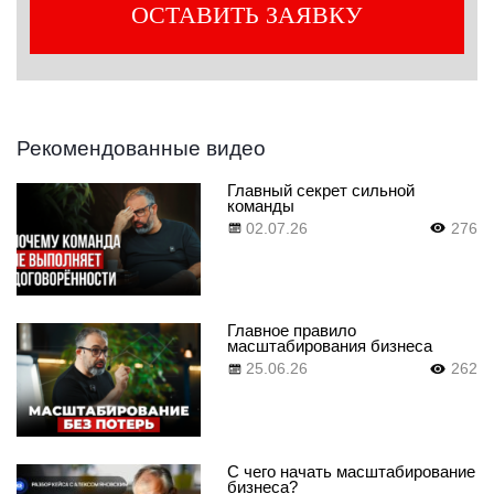
Рекомендованные видео
Главный секрет сильной
команды
02.07.26
276
Главное правило
масштабирования бизнеса
25.06.26
262
С чего начать масштабирование
бизнеса?