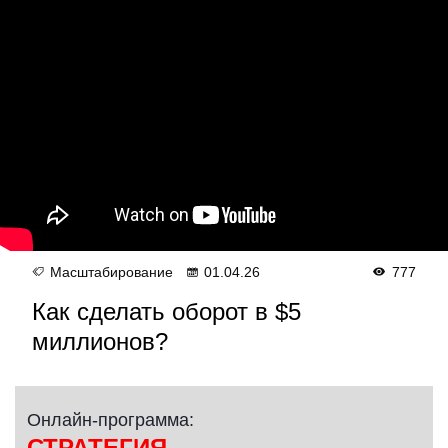
Масштабирование
01.04.26
777
Как сделать оборот в $5
миллионов?
Онлайн-программа:
СТРАТЕГИЯ