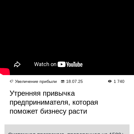
Увеличение прибыли
18.07.25
1 740
Утренняя привычка
предпринимателя, которая
поможет бизнесу расти