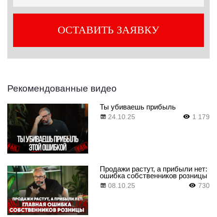
Рекомендованные видео
Ты убиваешь прибыль
24.10.25
1 179
Продажи растут, а прибыли нет:
ошибка собственников розницы
08.10.25
730