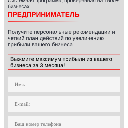
Системная программа, проверенная на 1500+
бизнесах
ПРЕДПРИНИМАТЕЛЬ
Получите персональные рекомендации и
четкий план действий по увеличению
прибыли вашего бизнеса
Выжмите максимум прибыли из вашего
бизнеса за 3 месяца!