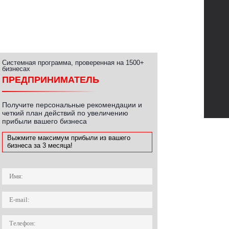
Системная программа, проверенная на 1500+
бизнесах
ПРЕДПРИНИМАТЕЛЬ
Получите персональные рекомендации и
четкий план действий по увеличению
прибыли вашего бизнеса
Выжмите максимум прибыли из вашего
бизнеса за 3 месяца!