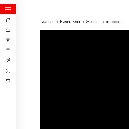
Главная
Видео-Блог
Жизнь — это гореть!