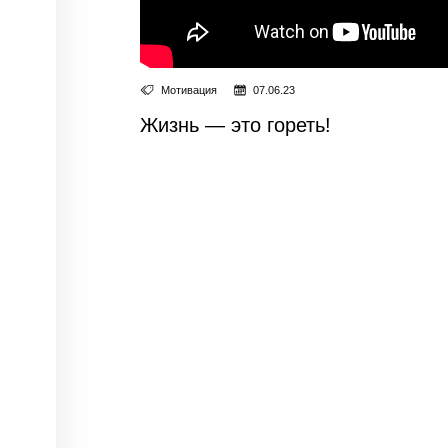
Мотивация
07.06.23
Жизнь — это гореть!